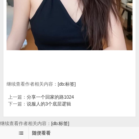
继续查看作者相关内容：
[db:标签]
上一篇：
分享一个回家的路1024
下一篇：
说服人的3个底层逻辑
继续查看作者相关内容：
[db:标签]
随便看看