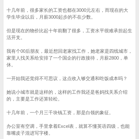
十几年前，很多家长的工资也都在3000元左右，而现在的大
学生毕业以后，月薪3000起步的不在少数。
但是现在的物价比起十年前翻了很多，工资水平很难承担起生
活开支。
我有个00后朋友，最近想回老家找工作，她老家是四线城市，
家里人找关系给安排了一个国企的行政接待，月薪2800，单
休。
一开始我还觉得不可思议，这点收入够交通和吃饭成本吗？
她说小城市就是这样的，这样的工作我还是爸妈找关系介绍
的，主要是工作还算轻松。
十几年前，一个月三千块钱工资，那是白领的象征。
办公室有空调，手里拿着Excel表，就算不懂英语四级，也能
靠嘴皮子混进写字楼。