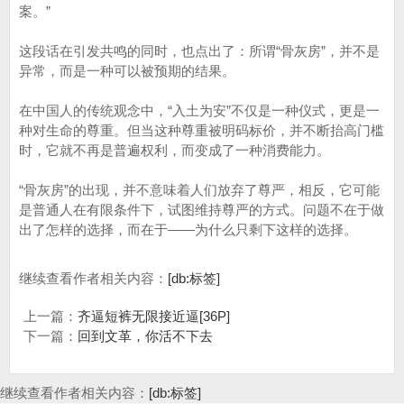
案。”
这段话在引发共鸣的同时，也点出了：所谓“骨灰房”，并不是
异常，而是一种可以被预期的结果。
在中国人的传统观念中，“入土为安”不仅是一种仪式，更是一
种对生命的尊重。但当这种尊重被明码标价，并不断抬高门槛
时，它就不再是普遍权利，而变成了一种消费能力。
“骨灰房”的出现，并不意味着人们放弃了尊严，相反，它可能
是普通人在有限条件下，试图维持尊严的方式。问题不在于做
出了怎样的选择，而在于——为什么只剩下这样的选择。
继续查看作者相关内容：
[db:标签]
上一篇：
齐逼短裤无限接近逼[36P]
下一篇：
回到文革，你活不下去
继续查看作者相关内容：
[db:标签]