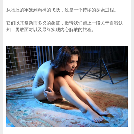
从物质的牢笼到精神的飞跃，这是一个持续的探索过程。
它们以其复杂而多义的象征，邀请我们踏上一段关于自我认
知、勇敢面对以及最终实现内心解放的旅程。